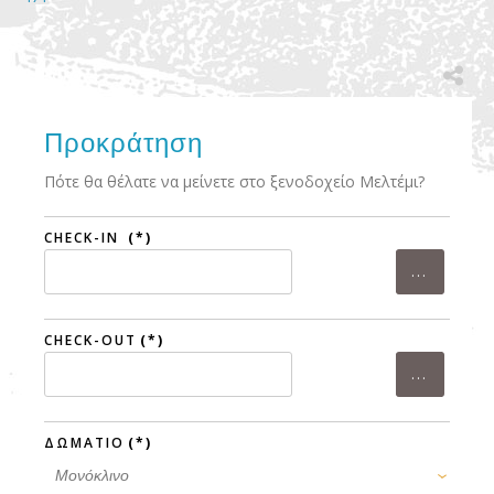
Προκράτηση
Πότε θα θέλατε να μείνετε στο ξενοδοχείο Μελτέμι?
CHECK-IN
(*)
CHECK-OUT
(*)
ΔΩΜΑΤΙΟ
(*)